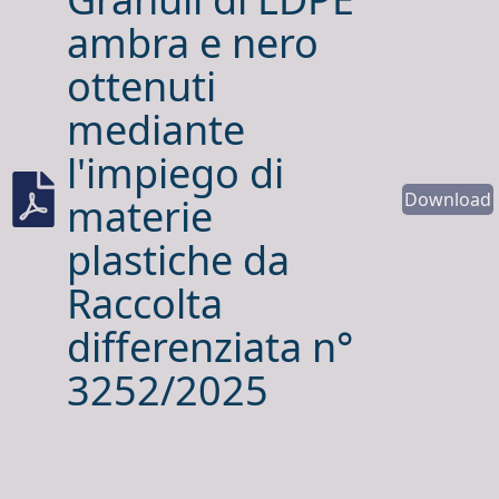
ambra e nero
ottenuti
mediante
l'impiego di
Download
materie
plastiche da
Raccolta
differenziata n°
3252/2025