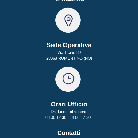
Sede Operativa
Via Ticino 80
28068 ROMENTINO (NO)
Orari Ufficio
Dal lunedì al venerdì
08:00-12:30 | 14:00-17:30
Contatti